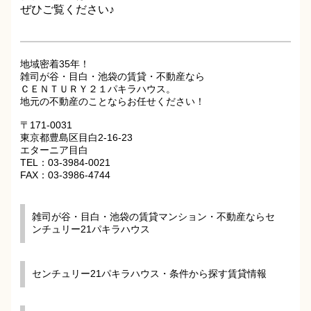
ぜひご覧ください♪
地域密着35年！
雑司が谷・目白・池袋の賃貸・不動産なら
ＣＥＮＴＵＲＹ２１パキラハウス。
地元の不動産のことならお任せください！
〒171-0031
東京都豊島区目白2-16-23
エターニア目白
TEL：03-3984-0021
FAX：03-3986-4744
雑司が谷・目白・池袋の賃貸マンション・不動産ならセ
ンチュリー21パキラハウス
センチュリー21パキラハウス・条件から探す賃貸情報