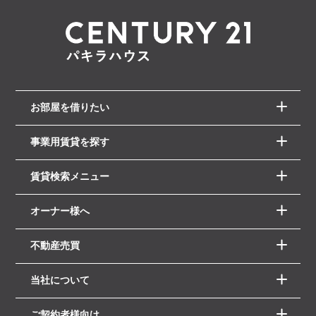
お部屋を借りたい
事業用賃貸を探す
賃貸検索メニュー
オーナー様へ
不動産売買
当社について
ご契約者様向け