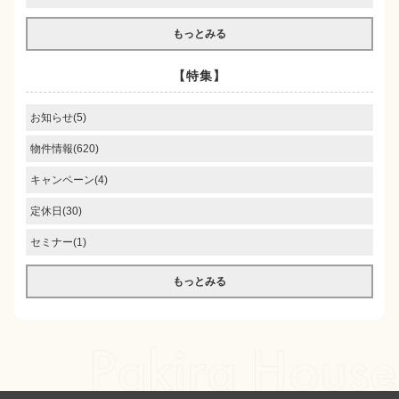
もっとみる
【特集】
お知らせ(5)
物件情報(620)
キャンペーン(4)
定休日(30)
セミナー(1)
もっとみる