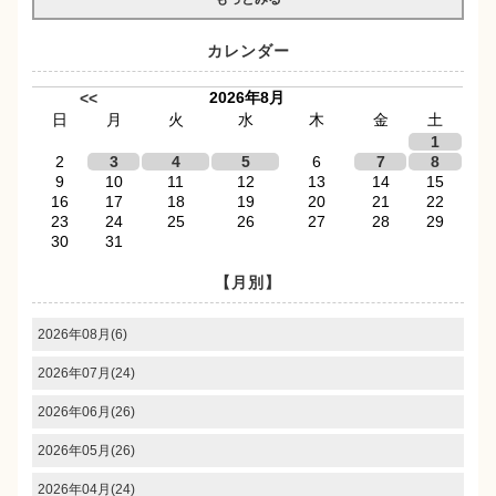
カレンダー
2026年8月
<<
日
月
火
水
木
金
土
1
2
3
4
5
6
7
8
9
10
11
12
13
14
15
16
17
18
19
20
21
22
23
24
25
26
27
28
29
30
31
【月別】
2026年08月(6)
2026年07月(24)
2026年06月(26)
2026年05月(26)
2026年04月(24)