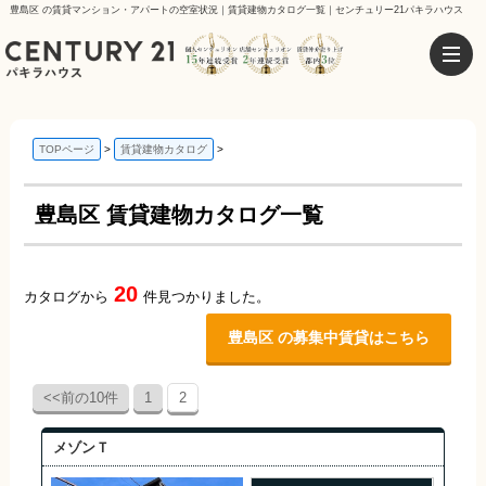
豊島区 の賃貸マンション・アパートの空室状況｜賃貸建物カタログ一覧｜センチュリー21パキラハウス
TOPページ
賃貸建物カタログ
豊島区 賃貸建物カタログ一覧
20
カタログから
件見つかりました。
豊島区 の募集中賃貸はこちら
<<前の10件
1
2
メゾンＴ