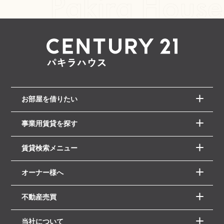
お部屋を借りたい
事業用賃貸を探す
賃貸検索メニュー
オーナー様へ
不動産売買
当社について