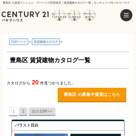
豊島区 の賃貸マンション・アパートの空室状況｜賃貸建物カタログ一覧｜センチュリー21パキラハウス
TOPページ
賃貸建物カタログ
豊島区 賃貸建物カタログ一覧
20
カタログから
件見つかりました。
豊島区 の募集中賃貸はこちら
1
2
次の10件>>
パラスト目白