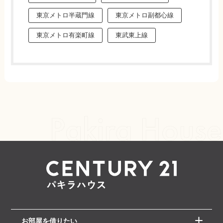
東京メトロ半蔵門線
東京メトロ副都心線
東京メトロ有楽町線
東武東上線
お部屋を借りたい