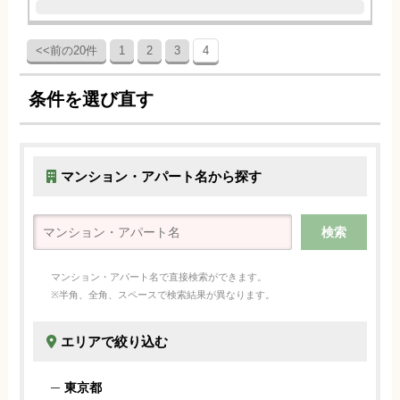
<<前の20件
1
2
3
4
条件を選び直す
マンション・アパート名から探す
マンション・アパート名で直接検索ができます。
※半角、全角、スペースで検索結果が異なります。
エリアで絞り込む
東京都