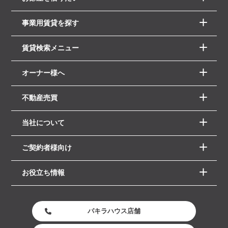
事業用賃貸を探す
賃貸検索メニュー
オーナー様へ
不動産売買
当社について
ご契約者様向け
お役立ち情報
パキラハウス店舗