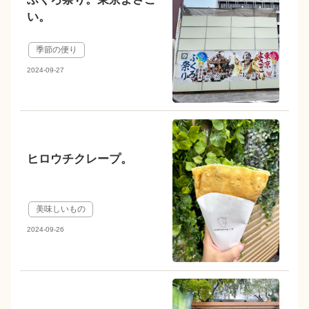
い。
季節の便り
2024-09-27
ヒロウチクレープ。
美味しいもの
2024-09-26