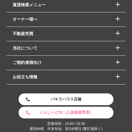
賃貸検索メニュー
オーナー様へ
不動産売買
当社について
ご契約者様向け
お役立ち情報
パキラハウス店舗
くらしーど24（入居者様専用）
営業時間：10:00~18:30
夏期休暇 年末年始、第3水曜日 (繁忙期除く)