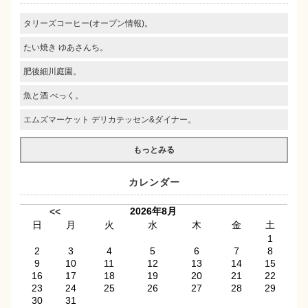
タリーズコーヒー(オープン情報)。
たい焼き ゆあさんち。
肥後細川庭園。
魚と酒 べっく。
エムズマーケット デリカテッセン&ダイナー。
もっとみる
カレンダー
2026年8月
<<
日
月
火
水
木
金
土
1
2
3
4
5
6
7
8
9
10
11
12
13
14
15
16
17
18
19
20
21
22
23
24
25
26
27
28
29
30
31