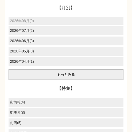
【月別】
2026年08月(0)
2026年07月(2)
2026年06月(3)
2026年05月(3)
2026年04月(1)
もっとみる
【特集】
街情報(4)
街歩き(8)
お店(5)