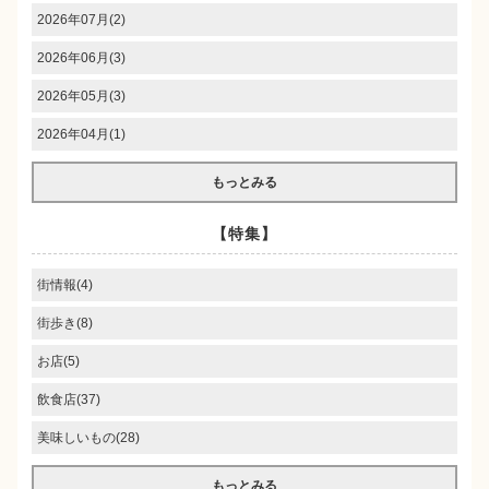
2026年07月(2)
2026年06月(3)
2026年05月(3)
2026年04月(1)
もっとみる
【特集】
街情報(4)
街歩き(8)
お店(5)
飲食店(37)
美味しいもの(28)
もっとみる