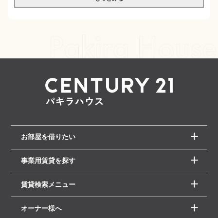
お部屋を借りたい
事業用賃貸を探す
賃貸検索メニュー
オーナー様へ