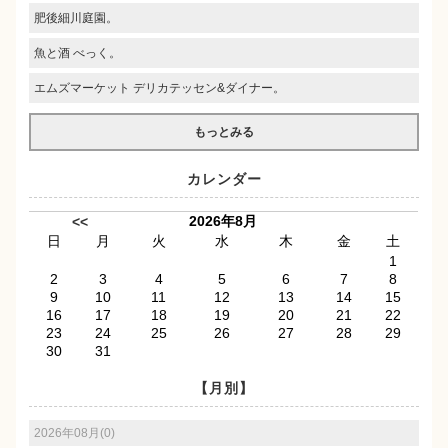
肥後細川庭園。
魚と酒 べっく。
エムズマーケット デリカテッセン&ダイナー。
もっとみる
カレンダー
2026年8月
<<
日
月
火
水
木
金
土
1
2
3
4
5
6
7
8
9
10
11
12
13
14
15
16
17
18
19
20
21
22
23
24
25
26
27
28
29
30
31
【月別】
2026年08月(0)