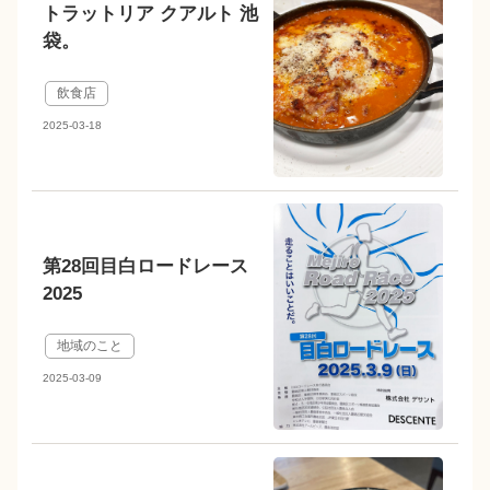
トラットリア クアルト 池
袋。
飲食店
2025-03-18
第28回目白ロードレース
2025
地域のこと
2025-03-09