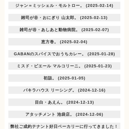
ジャン＝ミッシェル・モルトロー。 (2025-02-14)
雑司が谷・おにぎり 山太郎。 (2025-02-13)
雑司が谷・あしあと動物病院。 (2025-02-07)
恵方巻。 (2025-02-04)
GABANのスパイスでおうちカレー。 (2025-01-28)
ミスド・ピエール マルコリーニ。 (2025-01-23)
初詣。 (2025-01-05)
パキラハウス リーシング。 (2024-12-16)
目白・あえん。 (2024-12-13)
アタッチメント 池袋店。 (2024-12-06)
弊社ご成約テナント好日ベーカリーに行ってきました！