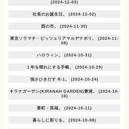
(2024-12-03)
社長のお誕生日。 (2024-12-02)
酉の市。 (2024-11-30)
東京ソラマチ・ピッツェリアマルデナポリ。 (2024-11-
08)
ハロウィン。 (2024-10-31)
１年を晴れにする手帳。 (2024-10-29)
強さひきだす R-1。 (2024-10-24)
キラナガーデン(KIRANAH GARDEN)豊洲。 (2024-10-
16)
要町・英福。 (2024-10-11)
暮らしに彩りを。 (2024-10-08)