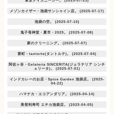
東京ディズニーシー。 (2025-07-23)
メゾンカイザー・池袋サンシャイン店。 (2025-07-17)
池袋の空。 (2025-07-10)
鬼子母神堂・夏市・2025。 (2025-07-08)
家のクリーニング。 (2025-07-07)
要町・tantorte(タントルテ)。 (2025-07-04)
阿佐ヶ谷・Gelateria SINCERITA(ジェラテリア シンチ
ェリータ)。 (2025-07-01)
インドカレーのお店・Spice Garden 池袋店。 (2025-
04-22)
ハマナカ・エコアンダリア。 (2025-04-14)
美登利寿司 エチカ池袋店。 (2025-04-05)