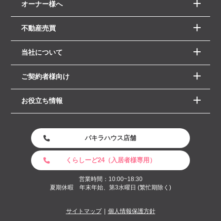
オーナー様へ
不動産売買
当社について
ご契約者様向け
お役立ち情報
パキラハウス店舗
くらしーど24（入居者様専用）
営業時間：10:00~18:30
夏期休暇 年末年始、第3水曜日 (繁忙期除く)
サイトマップ
個人情報保護方針