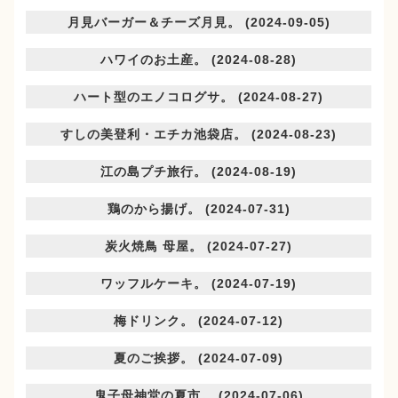
月見バーガー＆チーズ月見。 (2024-09-05)
ハワイのお土産。 (2024-08-28)
ハート型のエノコログサ。 (2024-08-27)
すしの美登利・エチカ池袋店。 (2024-08-23)
江の島プチ旅行。 (2024-08-19)
鶏のから揚げ。 (2024-07-31)
炭火焼鳥 母屋。 (2024-07-27)
ワッフルケーキ。 (2024-07-19)
梅ドリンク。 (2024-07-12)
夏のご挨拶。 (2024-07-09)
鬼子母神堂の夏市。 (2024-07-06)