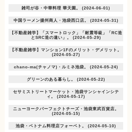
雑司が谷・中華料理 華天園。 (2024-06-01)
中国ラーメン揚州商人・池袋西口店。 (2024-05-31)
【不動産雑学】「スマートロック」「耐震等級」「RC造
とSRC造の違い」。 (2024-05-29)
【不動産雑学】マンション1Fのメリット・デメリット。
(2024-05-27)
chano-ma(チャノマ)・ルミネ池袋。 (2024-05-24)
グリーンのある暮らし。 (2024-05-22)
セサミストリートマーケット・池袋サンシャインシテ
ィ。 (2024-05-17)
ニューヨークパーフェクトチーズ・池袋東武百貨店。
(2024-05-15)
池袋・ベトナム料理店フォーベト。 (2024-05-10)