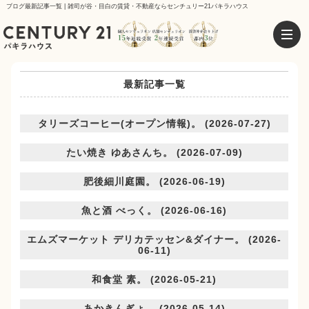
ブログ最新記事一覧 | 雑司が谷・目白の賃貸・不動産ならセンチュリー21パキラハウス
最新記事一覧
タリーズコーヒー(オープン情報)。 (2026-07-27)
たい焼き ゆあさんち。 (2026-07-09)
肥後細川庭園。 (2026-06-19)
魚と酒 べっく。 (2026-06-16)
エムズマーケット デリカテッセン&ダイナー。 (2026-
06-11)
和食堂 素。 (2026-05-21)
あかきんぎょ。 (2026-05-14)