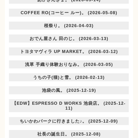
COFFEE RO(コーヒー ルー)。 (2026-05-08)
桜祭り。 (2026-04-03)
おでん屋さん 田のじ。 (2026-03-13)
トヨタマヴィラ UP MARKET。 (2026-03-12)
浅草 手織り体験おりなみ。 (2026-03-05)
うちの子(猫)と雪。 (2026-02-13)
池袋の風。 (2025-12-19)
【EDW】ESPRESSO D WORKS 池袋店。 (2025-12-
11)
ちいかわパークに行きました♪。 (2025-12-09)
社長の誕生日。 (2025-12-08)