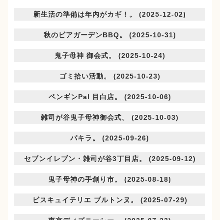
新生活の準備は年内がカギ！。 (2025-12-02)
秋のビアガーデンBBQ。 (2025-10-31)
鬼子母神 御会式。 (2025-10-24)
ゴミ拾い活動。 (2025-10-23)
ペンギンPal 目白店。 (2025-10-06)
雑司が谷鬼子母神御会式。 (2025-10-03)
パキラ。 (2025-09-26)
セブンイレブン・雑司が谷3丁目店。 (2025-09-12)
鬼子母神の手創り市。 (2025-08-18)
ビスキュイテリエ ブルトンヌ。 (2025-07-29)