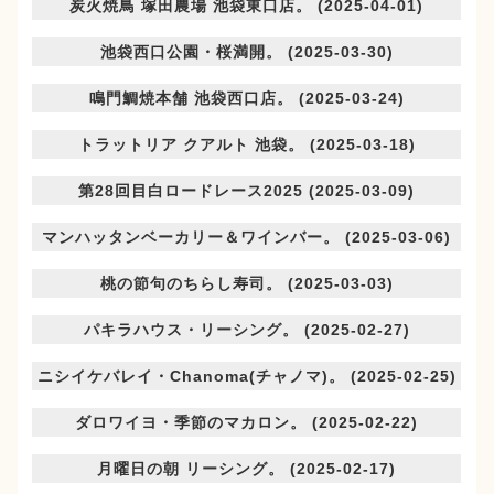
炭火焼鳥 塚田農場 池袋東口店。 (2025-04-01)
池袋西口公園・桜満開。 (2025-03-30)
鳴門鯛焼本舗 池袋西口店。 (2025-03-24)
トラットリア クアルト 池袋。 (2025-03-18)
第28回目白ロードレース2025 (2025-03-09)
マンハッタンベーカリー＆ワインバー。 (2025-03-06)
桃の節句のちらし寿司。 (2025-03-03)
パキラハウス・リーシング。 (2025-02-27)
ニシイケバレイ・Chanoma(チャノマ)。 (2025-02-25)
ダロワイヨ・季節のマカロン。 (2025-02-22)
月曜日の朝 リーシング。 (2025-02-17)