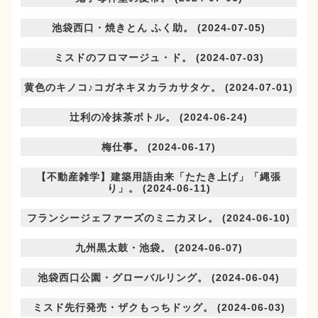
池袋西口・焼きとん ふく助。 (2024-07-05)
ミスドのフロマージュ・ド。 (2024-07-03)
黄色のキノコ♪コガネキヌカラカサタケ。 (2024-07-01)
辻利の冷抹茶ボトル。 (2024-06-24)
梅仕事。 (2024-06-17)
【不動産雑学】建築用語由来「たたき上げ」「縄張
り」。 (2024-06-11)
フランシージェファーズのミニカヌレ。 (2024-06-10)
九州黒太鼓・池袋。 (2024-06-07)
池袋西口公園・グローバルリング。 (2024-06-04)
ミスド先行発売・ザクもっちドッグ。 (2024-06-03)