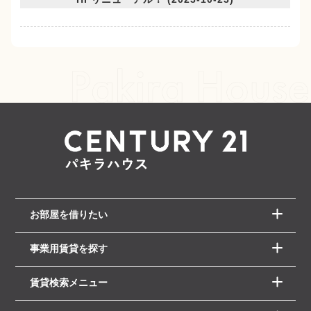
お部屋を借りたい
事業用賃貸を探す
賃貸検索メニュー