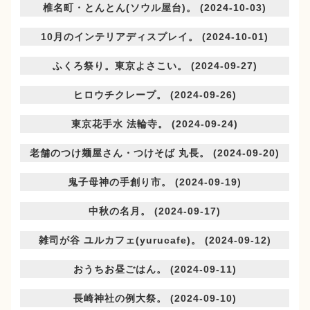
椎名町・とんとん(ソウル屋台)。 (2024-10-03)
10月のインテリアディスプレイ。 (2024-10-01)
ふくろ祭り。東京よさこい。 (2024-09-27)
ヒロウチクレープ。 (2024-09-26)
東京花手水 法輪寺。 (2024-09-24)
老舗のつけ麺屋さん・つけそば 丸長。 (2024-09-20)
鬼子母神の手創り市。 (2024-09-19)
中秋の名月。 (2024-09-17)
雑司が谷 ユルカフェ(yurucafe)。 (2024-09-12)
おうちお昼ごはん。 (2024-09-11)
長崎神社の例大祭。 (2024-09-10)