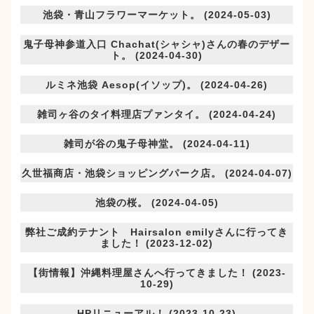
池袋・青山フラワーマーケット。 (2024-05-03)
鬼子母神参道入口 Chachat(シャシャ)さんの春のデザー
ト。 (2024-04-30)
ルミネ池袋 Aesop(イソップ)。 (2024-04-26)
雑司ヶ谷のタイ料理店プァンタイ。 (2024-04-24)
雑司が谷の鬼子母神堂。 (2024-04-11)
久世福商店・池袋ショッピングパーク店。 (2024-04-07)
池袋の桜。 (2024-04-05)
弊社ご成約テナント Hairsalon emilyさんに行ってき
ました！ (2023-12-02)
【街情報】沖縄料理屋さんへ行ってきました！ (2023-
10-29)
HPリニューアル！ (2023-10-23)