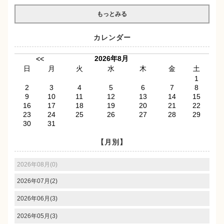
もっとみる
カレンダー
2026年8月
<<
日
月
火
水
木
金
土
1
2
3
4
5
6
7
8
9
10
11
12
13
14
15
16
17
18
19
20
21
22
23
24
25
26
27
28
29
30
31
【月別】
2026年08月(0)
2026年07月(2)
2026年06月(3)
2026年05月(3)