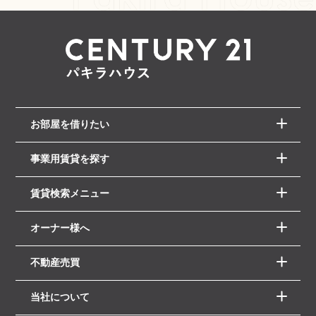
お部屋を借りたい
事業用賃貸を探す
賃貸検索メニュー
オーナー様へ
不動産売買
当社について