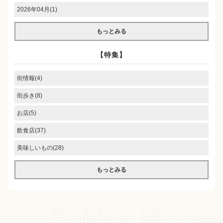
2026年04月(1)
もっとみる
【特集】
街情報(4)
街歩き(8)
お店(5)
飲食店(37)
美味しいもの(28)
もっとみる